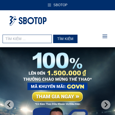
Chuyển
SBOTOP
đến
nội
dung
ME
Search
for: