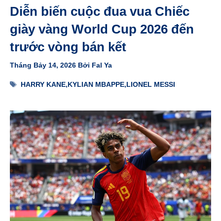
Diễn biến cuộc đua vua Chiếc
giày vàng World Cup 2026 đến
trước vòng bán kết
Tháng Bảy 14, 2026
Bởi
Fal Ya
Thẻ
HARRY KANE
,
KYLIAN MBAPPE
,
LIONEL MESSI