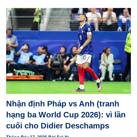
Nhận định Pháp vs Anh (tranh
hạng ba World Cup 2026): vì lần
cuối cho Didier Deschamps
Tháng Bảy 17, 2026
Bởi
Fal Ya