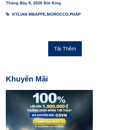
Tháng Bảy 8, 2026
Bởi
King
Thẻ
KYLIAN MBAPPE
,
MOROCCO
,
PHÁP
Tải Thêm
Khuyến Mãi