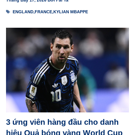
Thẻ
ENGLAND
,
FRANCE
,
KYLIAN MBAPPE
3 ứng viên hàng đầu cho danh
hiệu Quả bóng vàng World Cup