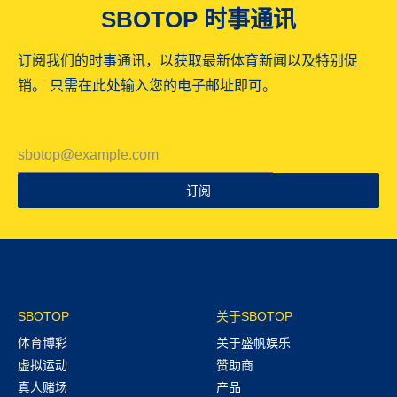
SBOTOP 时事通讯
订阅我们的时事通讯，以获取最新体育新闻以及特别促
销。 只需在此处输入您的电子邮址即可。
订阅
SBOTOP
关于SBOTOP
体育博彩
关于盛帆娱乐
虚拟运动
赞助商
真人赌场
产品