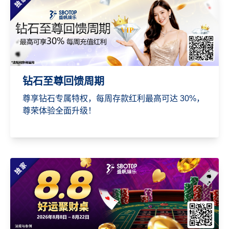
钻石至尊回馈周期
尊享钻石专属特权，每周存款红利最高可达 30%，
尊荣体验全面升级！