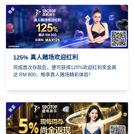
125% 真人赌场欢迎红利
完成首次存款后，便可获得125%欢迎红利奖金高
达 RM 800，畅享真人赌场精彩体验！