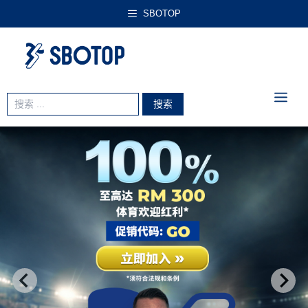
跳
SBOTOP
至
内
容
菜
Search
for:
单