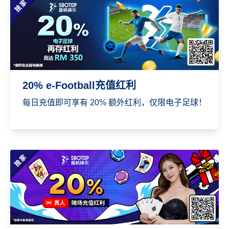
20% e-Football充值红利
每日充值即可享有 20% 额外红利，仅限电子足球！