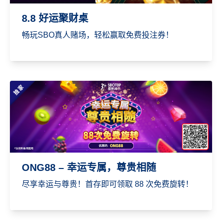
8.8 好运聚财桌
畅玩SBO真人赌场，轻松赢取免费投注券！
ONG88 – 幸运专属，尊贵相随
尽享幸运与尊贵！首存即可领取 88 次免费旋转！