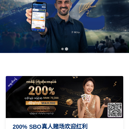
200% SBO真人赌场欢迎红利