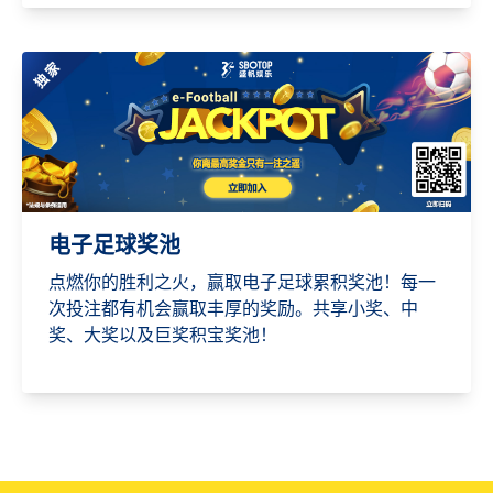
电子足球奖池
点燃你的胜利之火，赢取电子足球累积奖池！每一
次投注都有机会赢取丰厚的奖励。共享小奖、中
奖、大奖以及巨奖积宝奖池！