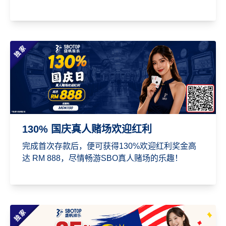
130% 国庆真人赌场欢迎红利
完成首次存款后，便可获得130%欢迎红利奖金高
达 RM 888，尽情畅游SBO真人赌场的乐趣！