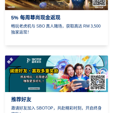
5% 每周尊尚现金返现
畅玩老虎机与 SBO 真人赌场，获取高达 RM 3,500
独家返现！
推荐好友
邀请好友加入 SBOTOP，共赴精彩时刻，开启终身