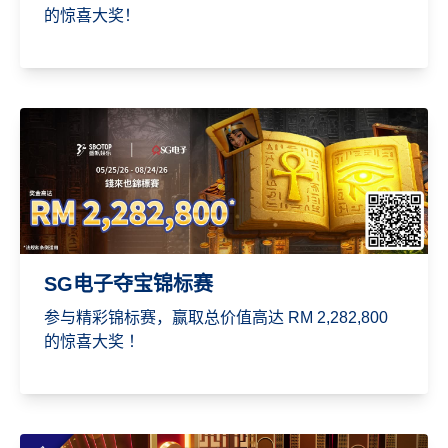
的惊喜大奖！
SG电子夺宝锦标赛
参与精彩锦标赛，赢取总价值高达 RM 2,282,800
的惊喜大奖 ！